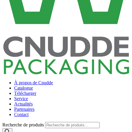
À propos de Cnudde
Catalogue
Télécharger
Service
Actualités
Partenaires
Contact
Recherche de produits