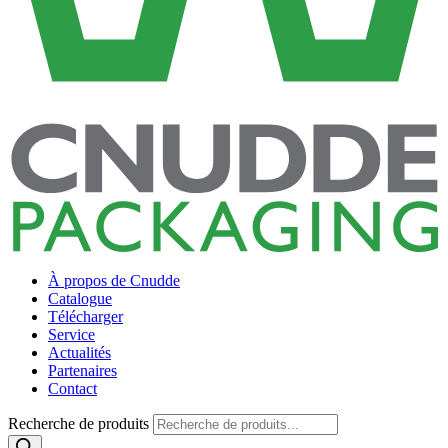
À propos de Cnudde
Catalogue
Télécharger
Service
Actualités
Partenaires
Contact
Recherche de produits