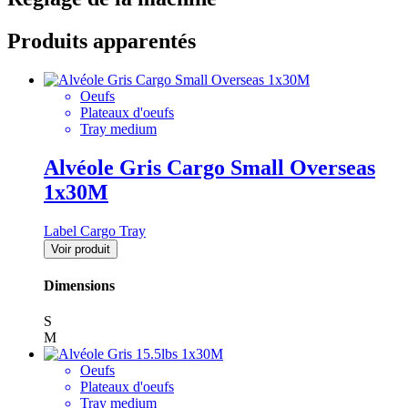
Produits apparentés
Oeufs
Plateaux d'oeufs
Tray medium
Alvéole Gris Cargo Small Overseas
1x30M
Label Cargo Tray
Voir produit
Dimensions
S
M
Oeufs
Plateaux d'oeufs
Tray medium