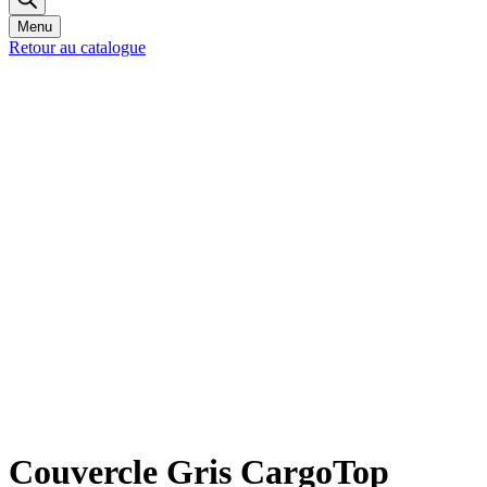
Menu
Retour au catalogue
Couvercle Gris CargoTop