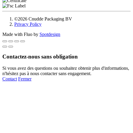
©2026 Cnudde Packaging BV
Privacy Policy
Made with Fluo by
Spotdesign
Contactez-nous sans obligation
Si vous avez des questions ou souhaitez obtenir plus d'informations,
n'hésitez pas à nous contacter sans engagement.
Contact
Fermer